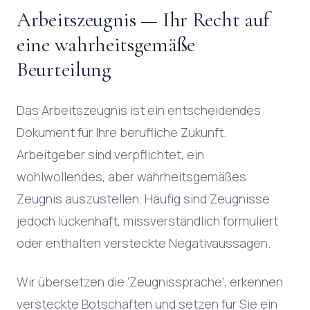
Arbeitszeugnis — Ihr Recht auf
eine wahrheitsgemäße
Beurteilung
Das Arbeitszeugnis ist ein entscheidendes
Dokument für Ihre berufliche Zukunft.
Arbeitgeber sind verpflichtet, ein
wohlwollendes, aber wahrheitsgemäßes
Zeugnis auszustellen. Häufig sind Zeugnisse
jedoch lückenhaft, missverständlich formuliert
oder enthalten versteckte Negativaussagen.
Wir übersetzen die 'Zeugnissprache', erkennen
versteckte Botschaften und setzen für Sie ein