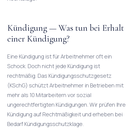
Kündigung — Was tun bei Erhalt
einer Kündigung?
Eine Kündigung ist für Arbeitnehmer oft ein
Schock. Doch nicht jede Kündigung ist
rechtmäßig. Das Kündigungsschutzgesetz
(KSchG) schützt Arbeitnehmer in Betrieben mit
mehr als 10 Mitarbeitern vor sozial
ungerechtfertigten Kündigungen. Wir prüfen Ihre
Kündigung auf Rechtmäßigkeit und erheben bei
Bedarf Kündigungsschutzklage.