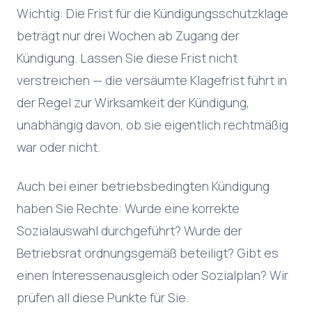
Wichtig: Die Frist für die Kündigungsschutzklage
beträgt nur drei Wochen ab Zugang der
Kündigung. Lassen Sie diese Frist nicht
verstreichen — die versäumte Klagefrist führt in
der Regel zur Wirksamkeit der Kündigung,
unabhängig davon, ob sie eigentlich rechtmäßig
war oder nicht.
Auch bei einer betriebsbedingten Kündigung
haben Sie Rechte: Wurde eine korrekte
Sozialauswahl durchgeführt? Wurde der
Betriebsrat ordnungsgemäß beteiligt? Gibt es
einen Interessenausgleich oder Sozialplan? Wir
prüfen all diese Punkte für Sie.