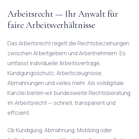
Arbeitsrecht — Ihr Anwalt für
faire Arbeitsverhältnisse
Das Arbeitsrecht regelt die Rechtsbeziehungen
zwischen Arbeitgebern und Arbeitnehmern. Es
umfasst individuelle Arbeitsverträge,
Kündigungsschutz, Arbeitszeugnisse,
Abmahnungen und vieles mehr. Als volldigitale
Kanzlei bieten wir bundesweite Rechtsberatung
im Arbeitsrecht — schnell, transparent und
effizient.
Ob Kündigung, Abmahnung, Mobbing oder