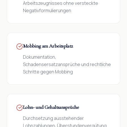
Arbeitszeugnisses ohne versteckte
Negativformulierungen
Mobbing am Arbeitsplatz
Dokumentation,
Schadensersatzansprüche und rechtliche
Schritte gegen Mobbing
Lohn- und Gehaltsansprüche
Durchsetzung ausstehender
Lohnzahlungen, Überstundenvergütung