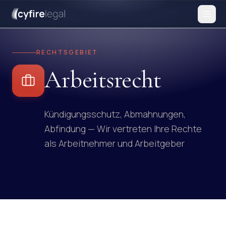
RECHTSGEBIET
Arbeitsrecht
Kündigungsschutz, Abmahnungen,
Abfindung — Wir vertreten Ihre Rechte
als Arbeitnehmer und Arbeitgeber