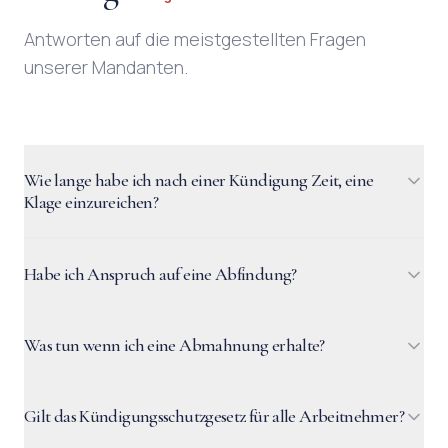
Antworten auf die meistgestellten Fragen
unserer Mandanten.
Wie lange habe ich nach einer Kündigung Zeit, eine
Klage einzureichen?
Habe ich Anspruch auf eine Abfindung?
Was tun wenn ich eine Abmahnung erhalte?
Gilt das Kündigungsschutzgesetz für alle Arbeitnehmer?