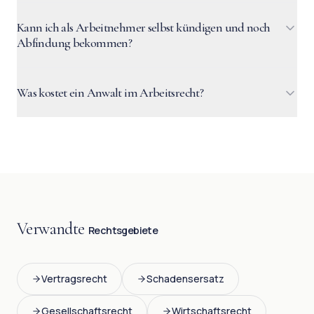
Kann ich als Arbeitnehmer selbst kündigen und noch
Abfindung bekommen?
Was kostet ein Anwalt im Arbeitsrecht?
Verwandte
Rechtsgebiete
Vertragsrecht
Schadensersatz
Gesellschaftsrecht
Wirtschaftsrecht