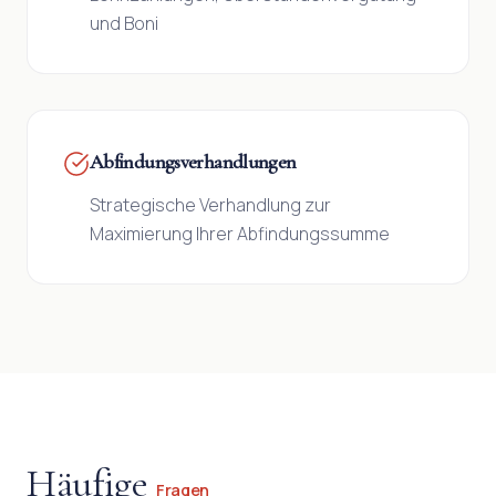
und Boni
Abfindungsverhandlungen
Strategische Verhandlung zur
Maximierung Ihrer Abfindungssumme
Häufige
Fragen