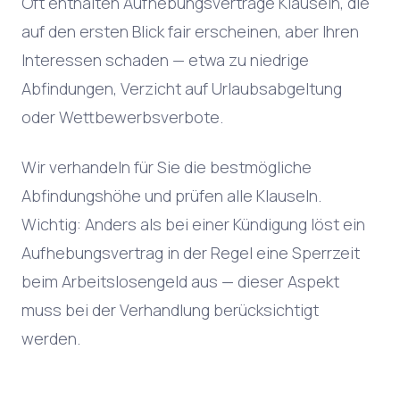
Oft enthalten Aufhebungsverträge Klauseln, die
auf den ersten Blick fair erscheinen, aber Ihren
Interessen schaden — etwa zu niedrige
Abfindungen, Verzicht auf Urlaubsabgeltung
oder Wettbewerbsverbote.
Wir verhandeln für Sie die bestmögliche
Abfindungshöhe und prüfen alle Klauseln.
Wichtig: Anders als bei einer Kündigung löst ein
Aufhebungsvertrag in der Regel eine Sperrzeit
beim Arbeitslosengeld aus — dieser Aspekt
muss bei der Verhandlung berücksichtigt
werden.