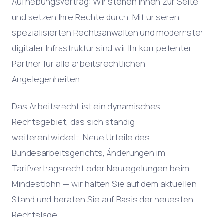
Aufhebungsvertrag: Wir stehen Ihnen zur Seite
und setzen Ihre Rechte durch. Mit unseren
spezialisierten Rechtsanwälten und modernster
digitaler Infrastruktur sind wir Ihr kompetenter
Partner für alle arbeitsrechtlichen
Angelegenheiten.
Das Arbeitsrecht ist ein dynamisches
Rechtsgebiet, das sich ständig
weiterentwickelt. Neue Urteile des
Bundesarbeitsgerichts, Änderungen im
Tarifvertragsrecht oder Neuregelungen beim
Mindestlohn — wir halten Sie auf dem aktuellen
Stand und beraten Sie auf Basis der neuesten
Rechtslage.