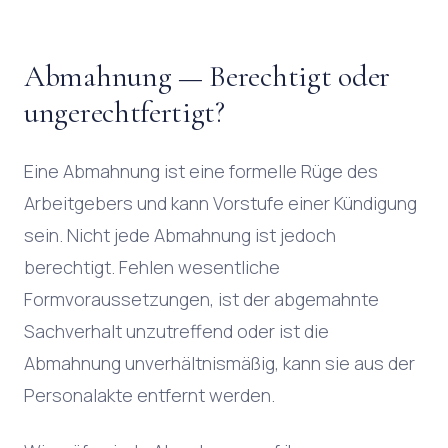
Abmahnung — Berechtigt oder
ungerechtfertigt?
Eine Abmahnung ist eine formelle Rüge des
Arbeitgebers und kann Vorstufe einer Kündigung
sein. Nicht jede Abmahnung ist jedoch
berechtigt. Fehlen wesentliche
Formvoraussetzungen, ist der abgemahnte
Sachverhalt unzutreffend oder ist die
Abmahnung unverhältnismäßig, kann sie aus der
Personalakte entfernt werden.