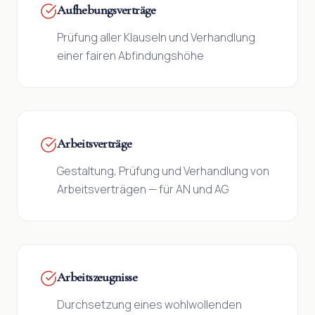
Aufhebungsverträge
Prüfung aller Klauseln und Verhandlung
einer fairen Abfindungshöhe
Arbeitsverträge
Gestaltung, Prüfung und Verhandlung von
Arbeitsverträgen — für AN und AG
Arbeitszeugnisse
Durchsetzung eines wohlwollenden