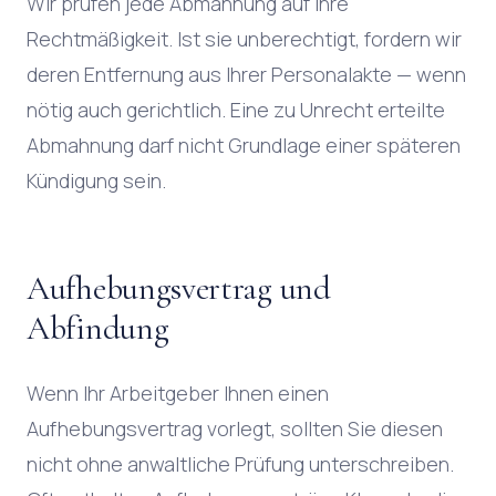
Wir prüfen jede Abmahnung auf ihre
Rechtmäßigkeit. Ist sie unberechtigt, fordern wir
deren Entfernung aus Ihrer Personalakte — wenn
nötig auch gerichtlich. Eine zu Unrecht erteilte
Abmahnung darf nicht Grundlage einer späteren
Kündigung sein.
Aufhebungsvertrag und
Abfindung
Wenn Ihr Arbeitgeber Ihnen einen
Aufhebungsvertrag vorlegt, sollten Sie diesen
nicht ohne anwaltliche Prüfung unterschreiben.