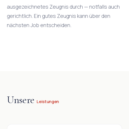
ausgezeichnetes Zeugnis durch — notfalls auch
gerichtlich. Ein gutes Zeugnis kann über den
nächsten Job entscheiden.
Unsere
Leistungen