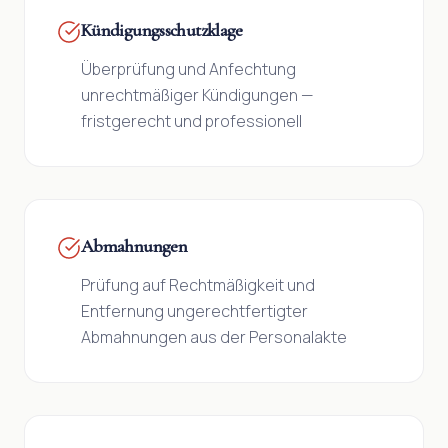
Kündigungsschutzklage
Überprüfung und Anfechtung
unrechtmäßiger Kündigungen —
fristgerecht und professionell
Abmahnungen
Prüfung auf Rechtmäßigkeit und
Entfernung ungerechtfertigter
Abmahnungen aus der Personalakte