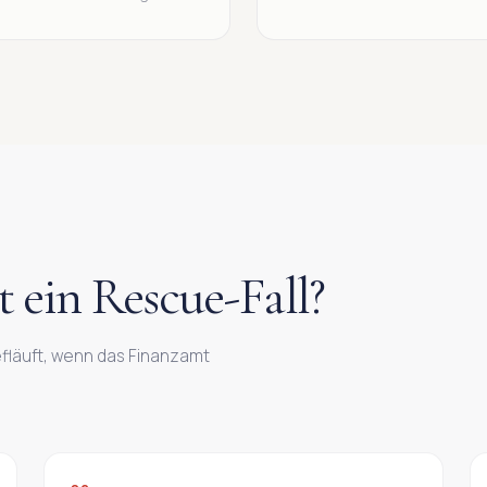
 ein Rescue-Fall?
fläuft, wenn das Finanzamt