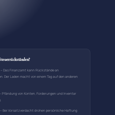
Steuerrückständen?
–
Das Finanzamt kann Rückstände an
. Der Laden macht von einem Tag auf den anderen
–
Pfändung von Konten, Forderungen und Inventar
.
–
Bei Vorsatzverdacht drohen persönliche Haftung