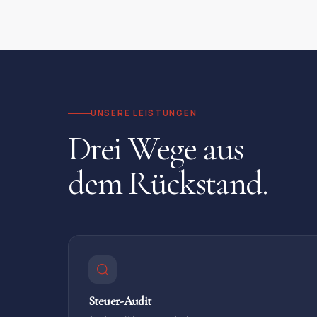
UNSERE LEISTUNGEN
Drei Wege aus
dem Rückstand.
Steuer-Audit