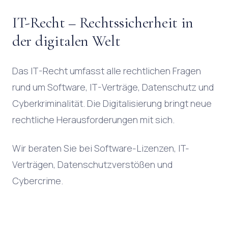
IT-Recht – Rechtssicherheit in
der digitalen Welt
Das IT-Recht umfasst alle rechtlichen Fragen
rund um Software, IT-Verträge, Datenschutz und
Cyberkriminalität. Die Digitalisierung bringt neue
rechtliche Herausforderungen mit sich.
Wir beraten Sie bei Software-Lizenzen, IT-
Verträgen, Datenschutzverstößen und
Cybercrime.