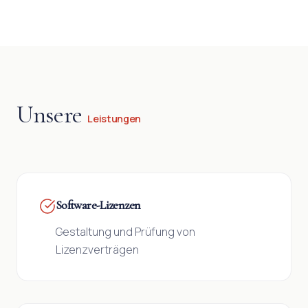
Unsere
Leistungen
Software-Lizenzen
Gestaltung und Prüfung von
Lizenzverträgen