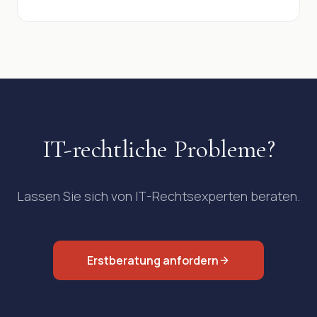
IT-rechtliche Probleme?
Lassen Sie sich von IT-Rechtsexperten beraten.
Erstberatung anfordern