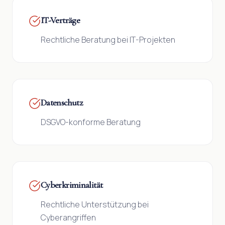
IT-Verträge
Rechtliche Beratung bei IT-Projekten
Datenschutz
DSGVO-konforme Beratung
Cyberkriminalität
Rechtliche Unterstützung bei
Cyberangriffen