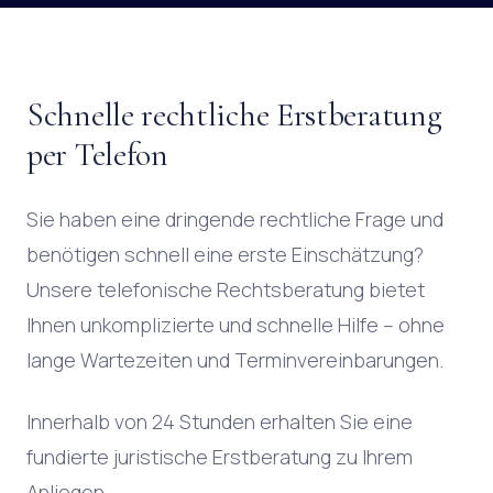
Schnelle rechtliche Erstberatung
per Telefon
Sie haben eine dringende rechtliche Frage und
benötigen schnell eine erste Einschätzung?
Unsere telefonische Rechtsberatung bietet
Ihnen unkomplizierte und schnelle Hilfe – ohne
lange Wartezeiten und Terminvereinbarungen.
Innerhalb von 24 Stunden erhalten Sie eine
fundierte juristische Erstberatung zu Ihrem
Anliegen.