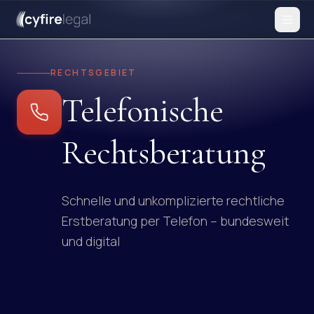
RECHTSGEBIET
Telefonische
Rechtsberatung
Schnelle und unkomplizierte rechtliche
Erstberatung per Telefon – bundesweit
und digital