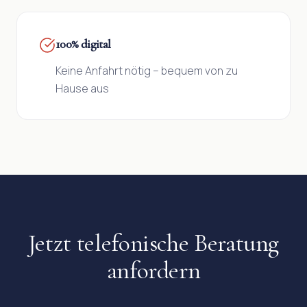
100% digital
Keine Anfahrt nötig – bequem von zu
Hause aus
Jetzt telefonische Beratung
anfordern