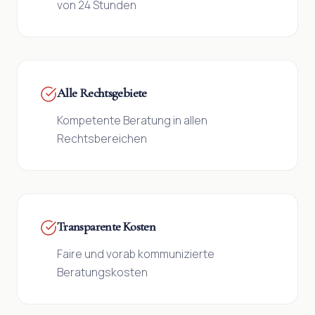
von 24 Stunden
Alle Rechtsgebiete
Kompetente Beratung in allen
Rechtsbereichen
Transparente Kosten
Faire und vorab kommunizierte
Beratungskosten