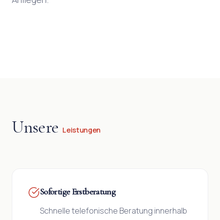
Unsere
Leistungen
Sofortige Erstberatung
Schnelle telefonische Beratung innerhalb