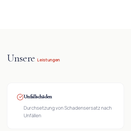
Unsere
Leistungen
Unfallschäden
Durchsetzung von Schadensersatz nach
Unfällen