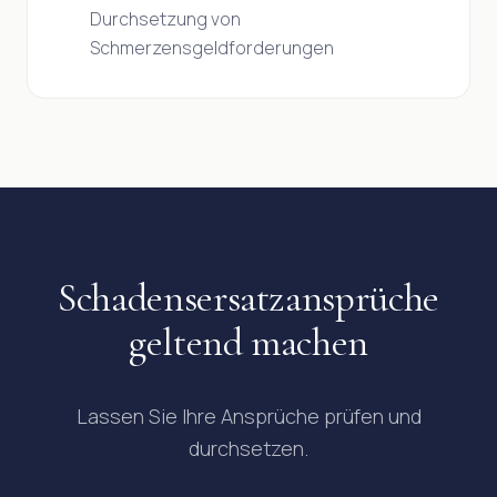
Durchsetzung von
Schmerzensgeldforderungen
Schadensersatzansprüche
geltend machen
Lassen Sie Ihre Ansprüche prüfen und
durchsetzen.