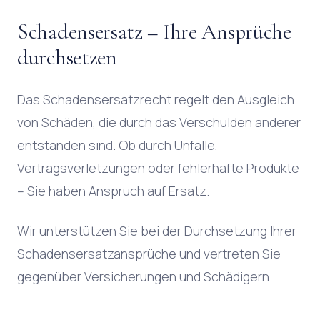
Schadensersatz – Ihre Ansprüche
durchsetzen
Das Schadensersatzrecht regelt den Ausgleich
von Schäden, die durch das Verschulden anderer
entstanden sind. Ob durch Unfälle,
Vertragsverletzungen oder fehlerhafte Produkte
– Sie haben Anspruch auf Ersatz.
Wir unterstützen Sie bei der Durchsetzung Ihrer
Schadensersatzansprüche und vertreten Sie
gegenüber Versicherungen und Schädigern.