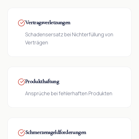
Vertragsverletzungen
Schadensersatz bei Nichterfüllung von
Verträgen
Produkthaftung
Ansprüche bei fehlerhaften Produkten
Schmerzensgeldforderungen